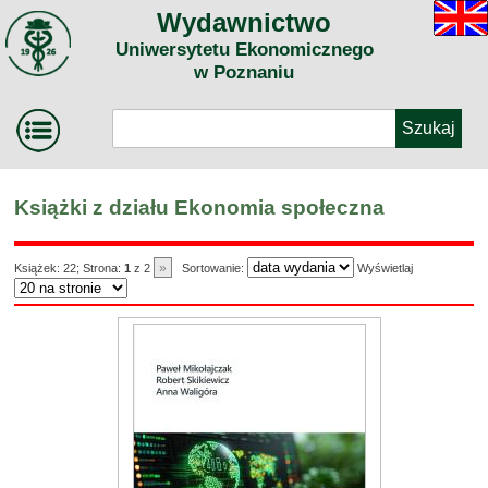
Wydawnictwo
Uniwersytetu Ekonomicznego
w Poznaniu
Książki z działu Ekonomia społeczna
»
Książek: 22; Strona:
1
z 2
Sortowanie:
Wyświetlaj