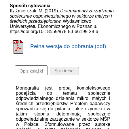
Sposób cytowania
Kaźmierczak, M. (2019).
Determinanty zarządzania
społecznie odpowiedzialnego w sektorze małych i
średnich przedsiębiorstw.
Wydawnictwo
Uniwersytetu Ekonomicznego w Poznaniu.
https://doi.org/10.18559/978-83-66199-28-6
Pełna wersja do pobrania (pdf)
Spis treści
Opis książki
Monografia jest próbą kompleksowego
podejścia do tematu społecznie
odpowiedzialnego działania mikro, małych i
średnich przedsiębiorstw. Problem badawczy
sprowadza się do pytania, jakie czynniki i w
jakim stopniu determinują społecznie
odpowiedzialne zarządzanie w sektorze MŚP
w Polsce. Sformułowane przez autorkę