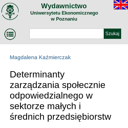
Wydawnictwo
Uniwersytetu Ekonomicznego
w Poznaniu
Magdalena Kaźmierczak
Determinanty
zarządzania społecznie
odpowiedzialnego w
sektorze małych i
średnich przedsiębiorstw