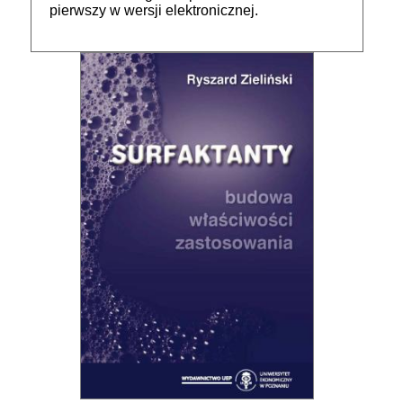
pierwszy w wersji elektronicznej.