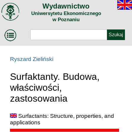
Wydawnictwo
Uniwersytetu Ekonomicznego
w Poznaniu
Ryszard Zieliński
Surfaktanty. Budowa,
właściwości,
zastosowania
Surfactants: Structure, properties, and
applications