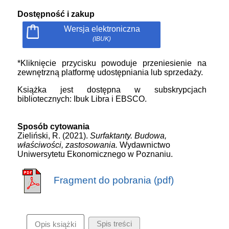
Dostępność i zakup
Wersja elektroniczna
(IBUK)
*Kliknięcie przycisku powoduje przeniesienie na
zewnętrzną platformę udostępniania lub sprzedaży.
Książka jest dostępna w subskrypcjach
bibliotecznych: Ibuk Libra i EBSCO.
Sposób cytowania
Zieliński, R. (2021).
Surfaktanty. Budowa,
właściwości, zastosowania.
Wydawnictwo
Uniwersytetu Ekonomicznego w Poznaniu.
Fragment do pobrania (pdf)
Spis treści
Opis książki