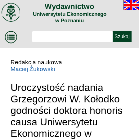
Wydawnictwo
Uniwersytetu Ekonomicznego
w Poznaniu
Redakcja naukowa
Maciej Żukowski
Uroczystość nadania
Grzegorzowi W. Kołodko
godności doktora honoris
causa Uniwersytetu
Ekonomicznego w