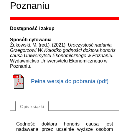
Poznaniu
Dostępność i zakup
Sposób cytowania
Żukowski, M. (red.). (2021).
Uroczystość nadania
Grzegorzowi W. Kołodko godności doktora honoris
causa Uniwersytetu Ekonomicznego w Poznaniu.
Wydawnictwo Uniwersytetu Ekonomicznego w
Poznaniu.
Pełna wersja do pobrania (pdf)
Opis książki
Godność doktora honoris causa jest
nadawana przez uczelnie wyższe osobom