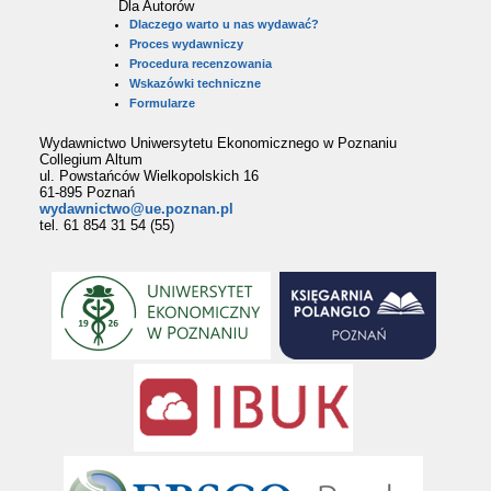
Dla Autorów
Dlaczego warto u nas wydawać?
Proces wydawniczy
Procedura recenzowania
Wskazówki techniczne
Formularze
Wydawnictwo Uniwersytetu Ekonomicznego w Poznaniu
Collegium Altum
ul. Powstańców Wielkopolskich 16
61-895 Poznań
wydawnictwo@ue.poznan.pl
tel. 61 854 31 54 (55)