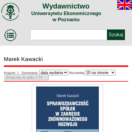
Wydawnictwo
Uniwersytetu Ekonomicznego
w Poznaniu
Marek Kawacki
Książek: 1 Sortowanie:
Wyświetlaj
Eksportuj do pliku CSV ->