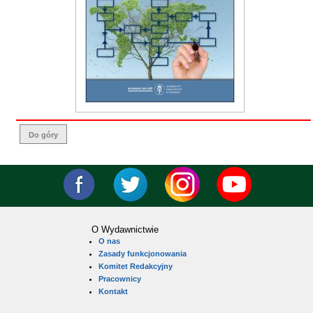
Do góry
O Wydawnictwie
O nas
Zasady funkcjonowania
Komitet Redakcyjny
Pracownicy
Kontakt