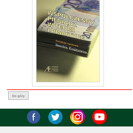
Do góry