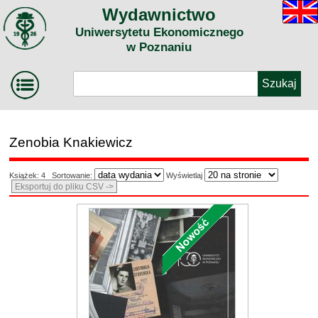
Wydawnictwo
Uniwersytetu Ekonomicznego
w Poznaniu
Zenobia Knakiewicz
Książek: 4 Sortowanie:
Wyświetlaj
Eksportuj do pliku CSV ->