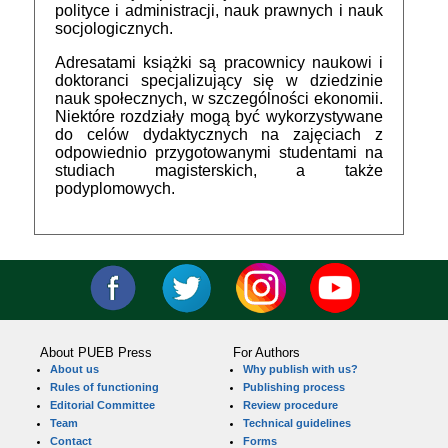
polityce i administracji, nauk prawnych i nauk
socjologicznych.
Adresatami książki są pracownicy naukowi i
doktoranci specjalizujący się w dziedzinie
nauk społecznych, w szczególności ekonomii.
Niektóre rozdziały mogą być wykorzystywane
do celów dydaktycznych na zajęciach z
odpowiednio przygotowanymi studentami na
studiach magisterskich, a także
podyplomowych.
About PUEB Press
For Authors
About us
Why publish with us?
Rules of functioning
Publishing process
Editorial Committee
Review procedure
Team
Technical guidelines
Contact
Forms