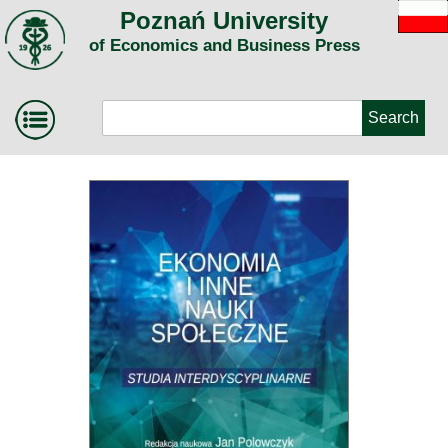
Poznań University
of Economics and Business Press