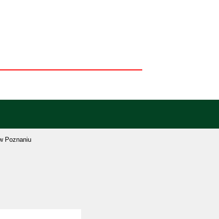
w Poznaniu